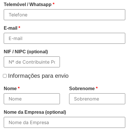
Telemóvel / Whatsapp
*
E-mail
*
NIF / NIPC
(optional)
Informações para envio
Nome
*
Sobrenome
*
Nome da Empresa
(optional)