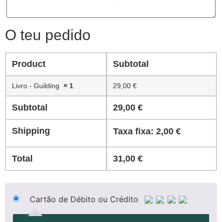
O teu pedido
Product
Subtotal
Livro - Guilding
× 1
29,00
€
Subtotal
29,00
€
Shipping
Taxa fixa:
2,00
€
Total
31,00
€
Cartão de Débito ou Crédito