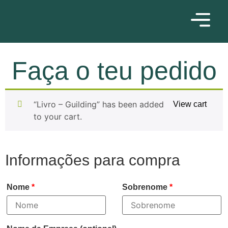
Faça o teu pedido
“Livro – Guilding” has been added
View cart
to your cart.
Informações para compra
Nome
*
Sobrenome
*