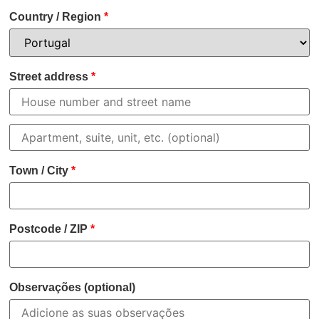
Country / Region
*
Street address
*
Town / City
*
Postcode / ZIP
*
Observações
(optional)