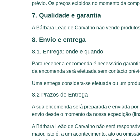
prévio. Os preços exibidos no momento da comp
7. Qualidade e garantia
A Bárbara Leão de Carvalho não vende produtos 
8. Envio e entrega
8.1. Entrega: onde e quando
Para receber a encomenda é necessário garantir
da encomenda será efetuada sem contacto prévio
Uma entrega considera-se efetuada ou um produt
8.2 Prazos de Entrega
A sua encomenda será preparada e enviada por n
envio desde o momento da nossa expedição (fins
A Bárbara Leão de Carvalho não será responsáve
maior, isto é, a um acontecimento, ato ou omiss