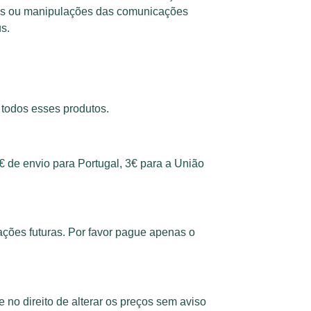
ções ou manipulações das comunicações
s.
 todos esses produtos.
€ de envio para Portugal, 3€ para a União
ções futuras. Por favor pague apenas o
 no direito de alterar os preços sem aviso