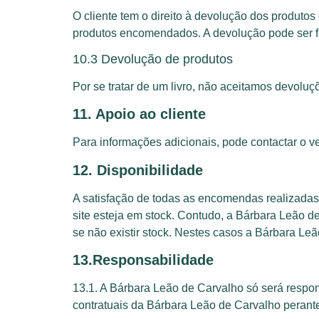
O cliente tem o direito à devolução dos produtos
produtos encomendados. A devolução pode ser f
10.3 Devolução de produtos
Por se tratar de um livro, não aceitamos devoluç
11. Apoio ao cliente
Para informações adicionais, pode contactar o v
12. Disponibilidade
A satisfação de todas as encomendas realizadas 
site esteja em stock. Contudo, a Bárbara Leão 
se não existir stock. Nestes casos a Bárbara Leã
13.Responsabilidade
13.1. A Bárbara Leão de Carvalho só será respon
contratuais da Bárbara Leão de Carvalho perante 